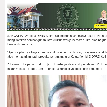
SANGATTA
– Anggota DPRD Kutim, Yan mengatakan, masyarakat di Pedala
mengidamkan pembangunan infrastruktur. Warga berharap, jika jalan bagus,
bisa lebih lancar lagi.
“Apabila jalannya bagus dan bisa dilintasi dengan lancar, masyarakat tidak 
atau memasarkan hasil produksi pertanian,” ujar Ketua Komisi D DPRD Kutim
Dikatakan, jika pada musim hujan, di berbagai daerah di pedalaman Kutim m
jalannya masih berupa tanah, sehingga kondisinya becek dan berlumpur.