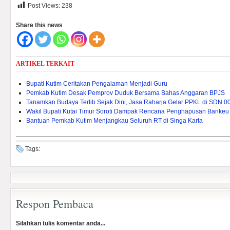
Post Views:
238
Share this news
ARTIKEL TERKAIT
Bupati Kutim Ceritakan Pengalaman Menjadi Guru
Pemkab Kutim Desak Pemprov Duduk Bersama Bahas Anggaran BPJS
Tanamkan Budaya Tertib Sejak Dini, Jasa Raharja Gelar PPKL di SDN 0
Wakil Bupati Kutai Timur Soroti Dampak Rencana Penghapusan Bankeu 
Bantuan Pemkab Kutim Menjangkau Seluruh RT di Singa Karta
Tags:
Respon Pembaca
Silahkan tulis komentar anda...