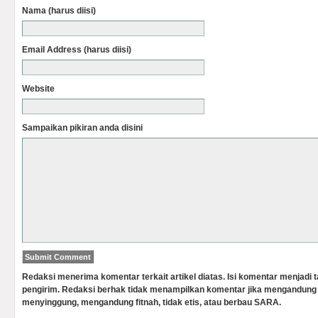
Nama (harus diisi)
Email Address (harus diisi)
Website
Sampaikan pikiran anda disini
Redaksi menerima komentar terkait artikel diatas. Isi komentar menjadi
pengirim. Redaksi berhak tidak menampilkan komentar jika mengandung 
menyinggung, mengandung fitnah, tidak etis, atau berbau SARA.