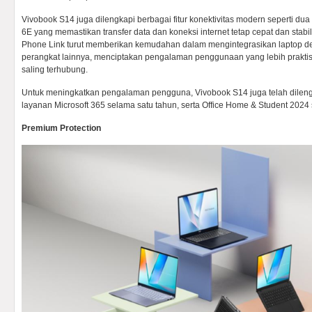
Vivobook S14 juga dilengkapi berbagai fitur konektivitas modern seperti d
6E yang memastikan transfer data dan koneksi internet tetap cepat dan stabil
Phone Link turut memberikan kemudahan dalam mengintegrasikan laptop 
perangkat lainnya, menciptakan pengalaman penggunaan yang lebih praktis
saling terhubung.
Untuk meningkatkan pengalaman pengguna, Vivobook S14 juga telah dileng
layanan Microsoft 365 selama satu tahun, serta Office Home & Student 2024
Premium Protection