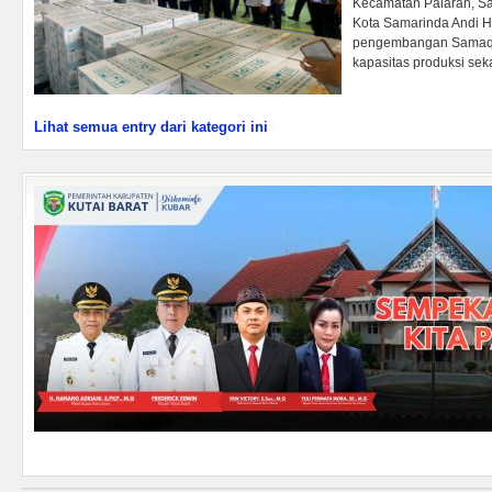
Kecamatan Palaran, Sa
Kota Samarinda Andi 
pengembangan Samaqu
kapasitas produksi sek
Lihat semua entry dari kategori ini