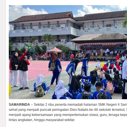
SAMARINDA
– Sekitar 2 ribu peserta memadati halaman SMK Negeri 4 Sama
sehat yang menjadi puncak peringatan Dies Natalis ke-46 sekolah tersebut, S
menjadi ajang kebersamaan yang mempertemukan siswa, guru, tenaga kepen
lintas angkatan, hingga masyarakat sekitar.