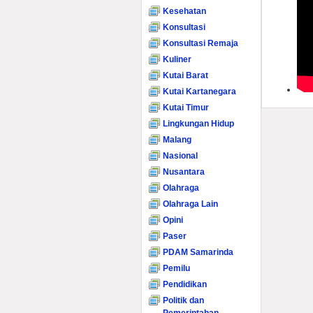
Kesehatan
Konsultasi
Konsultasi Remaja
Kuliner
Kutai Barat
Kutai Kartanegara
Kutai Timur
Lingkungan Hidup
Malang
Nasional
Nusantara
Olahraga
Olahraga Lain
Opini
Paser
PDAM Samarinda
Pemilu
Pendidikan
Politik dan