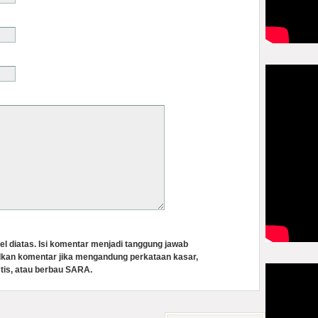
el diatas. Isi komentar menjadi tanggung jawab
lkan komentar jika mengandung perkataan kasar,
tis, atau berbau SARA.