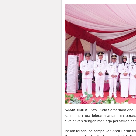
SAMARINDA
– Wali Kota Samarinda Andi
saling menjaga, toleransi antar umat bera
dikalahkan dengan menjaga persatuan dan
Pesan tersebut disampaikan Andi Harun us