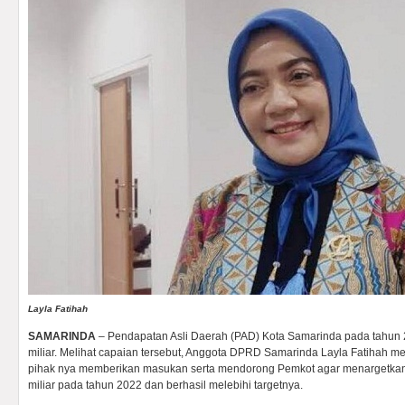
Layla Fatihah
SAMARINDA
– Pendapatan Asli Daerah (PAD) Kota Samarinda pada tahun 
miliar. Melihat capaian tersebut, Anggota DPRD Samarinda Layla Fatihah m
pihak nya memberikan masukan serta mendorong Pemkot agar menargetka
miliar pada tahun 2022 dan berhasil melebihi targetnya.