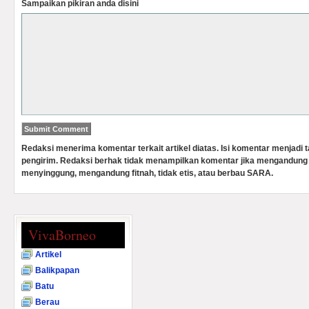
Sampaikan pikiran anda disini
Redaksi menerima komentar terkait artikel diatas. Isi komentar menjadi
pengirim. Redaksi berhak tidak menampilkan komentar jika mengandung 
menyinggung, mengandung fitnah, tidak etis, atau berbau SARA.
VivaBorneo
Artikel
Balikpapan
Batu
Berau