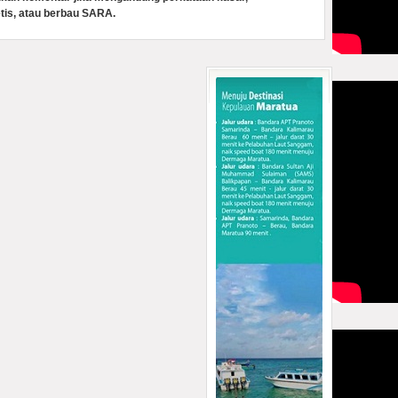
tis, atau berbau SARA.