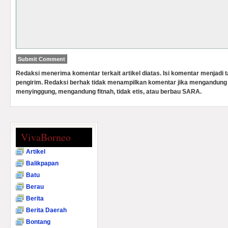
Redaksi menerima komentar terkait artikel diatas. Isi komentar menjadi
pengirim. Redaksi berhak tidak menampilkan komentar jika mengandung 
menyinggung, mengandung fitnah, tidak etis, atau berbau SARA.
VivaBorneo
Artikel
Balikpapan
Batu
Berau
Berita
Berita Daerah
Bontang