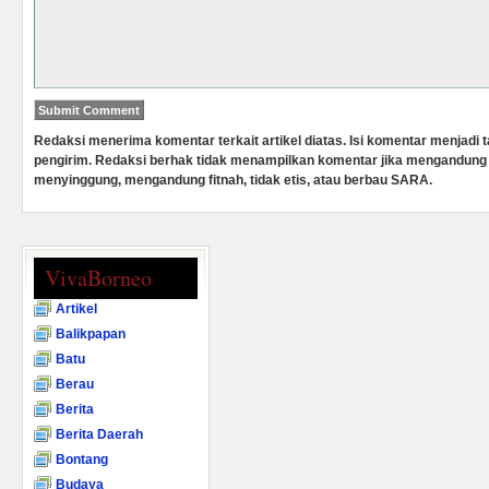
Redaksi menerima komentar terkait artikel diatas. Isi komentar menjadi
pengirim. Redaksi berhak tidak menampilkan komentar jika mengandung 
menyinggung, mengandung fitnah, tidak etis, atau berbau SARA.
VivaBorneo
Artikel
Balikpapan
Batu
Berau
Berita
Berita Daerah
Bontang
Budaya