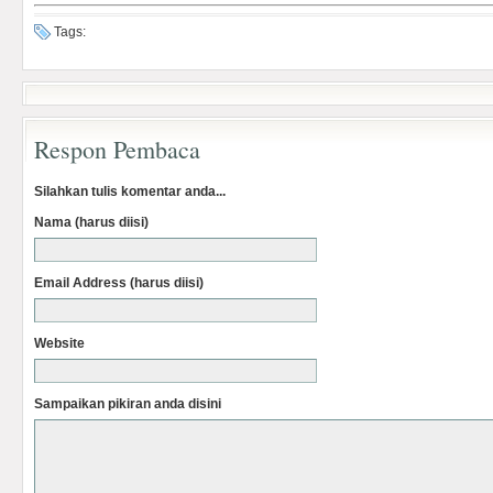
Tags:
Respon Pembaca
Silahkan tulis komentar anda...
Nama (harus diisi)
Email Address (harus diisi)
Website
Sampaikan pikiran anda disini