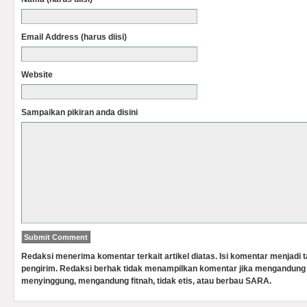
Email Address (harus diisi)
Website
Sampaikan pikiran anda disini
Redaksi menerima komentar terkait artikel diatas. Isi komentar menjadi
pengirim. Redaksi berhak tidak menampilkan komentar jika mengandung 
menyinggung, mengandung fitnah, tidak etis, atau berbau SARA.