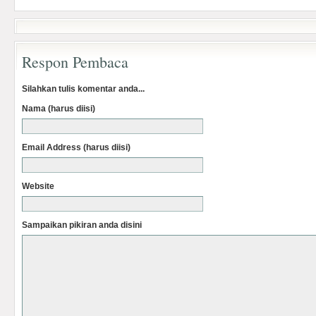
Respon Pembaca
Silahkan tulis komentar anda...
Nama (harus diisi)
Email Address (harus diisi)
Website
Sampaikan pikiran anda disini