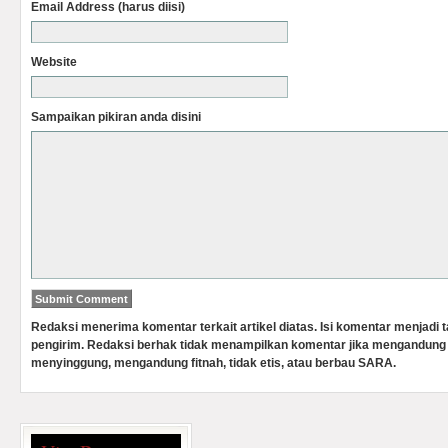
Email Address (harus diisi)
Website
Sampaikan pikiran anda disini
Redaksi menerima komentar terkait artikel diatas. Isi komentar menjadi
pengirim. Redaksi berhak tidak menampilkan komentar jika mengandung 
menyinggung, mengandung fitnah, tidak etis, atau berbau SARA.