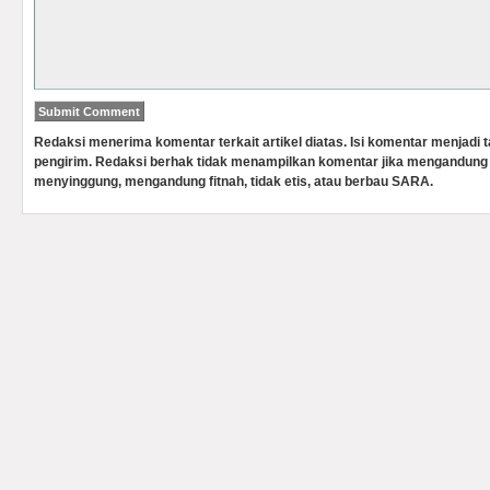
Redaksi menerima komentar terkait artikel diatas. Isi komentar menjadi
pengirim. Redaksi berhak tidak menampilkan komentar jika mengandung 
menyinggung, mengandung fitnah, tidak etis, atau berbau SARA.