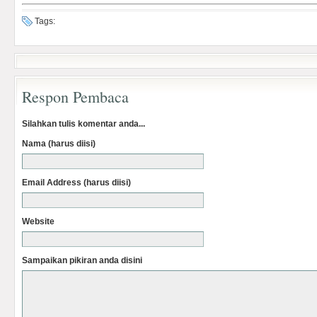
Tags:
Respon Pembaca
Silahkan tulis komentar anda...
Nama (harus diisi)
Email Address (harus diisi)
Website
Sampaikan pikiran anda disini