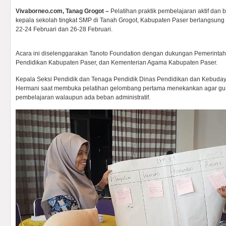
Vivaborneo.com, Tanag Grogot –
Pelatihan praktik pembelajaran aktif dan
kepala sekolah tingkat SMP di Tanah Grogot, Kabupaten Paser berlangsung
22-24 Februari dan 26-28 Februari.
Acara ini diselenggarakan Tanoto Foundation dengan dukungan Pemerintah
Pendidikan Kabupaten Paser, dan Kementerian Agama Kabupaten Paser.
Kepala Seksi Pendidik dan Tenaga Pendidik Dinas Pendidikan dan Kebud
Hermani saat membuka pelatihan gelombang pertama menekankan agar gur
pembelajaran walaupun ada beban administratif.