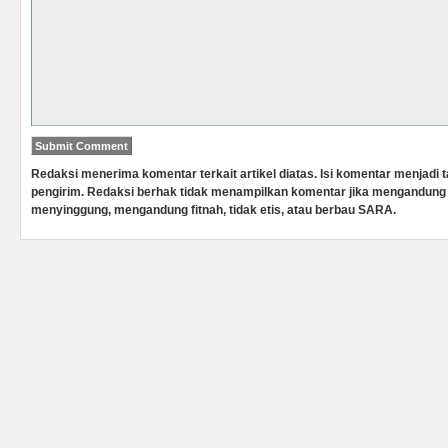
Redaksi menerima komentar terkait artikel diatas. Isi komentar menjadi
pengirim. Redaksi berhak tidak menampilkan komentar jika mengandung 
menyinggung, mengandung fitnah, tidak etis, atau berbau SARA.