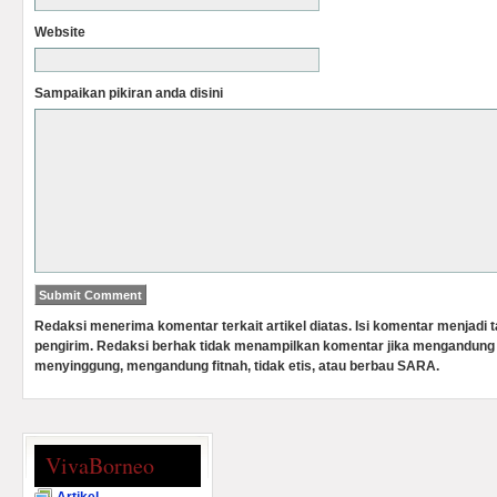
Website
Sampaikan pikiran anda disini
Redaksi menerima komentar terkait artikel diatas. Isi komentar menjadi
pengirim. Redaksi berhak tidak menampilkan komentar jika mengandung 
menyinggung, mengandung fitnah, tidak etis, atau berbau SARA.
VivaBorneo