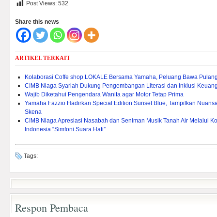
Post Views:
532
Share this news
ARTIKEL TERKAIT
Kolaborasi Coffe shop LOKALE Bersama Yamaha, Peluang Bawa Pulang
CIMB Niaga Syariah Dukung Pengembangan Literasi dan Inklusi Keuang
Wajib Diketahui Pengendara Wanita agar Motor Tetap Prima
Yamaha Fazzio Hadirkan Special Edition Sunset Blue, Tampilkan Nuan
Skena
CIMB Niaga Apresiasi Nasabah dan Seniman Musik Tanah Air Melalui Ko
Indonesia “Simfoni Suara Hati”
Tags:
Respon Pembaca