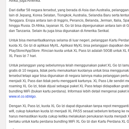
Afrika, juga Amerika.
Dari daftar 58 negara tersebut, yang berada di Asia dan Australia, pelang
lain di Jepang, Korea Selatan, Tiongkok, Australia, Selandia Baru serta ten
Tenggara. Eropa antara lain di Inggris, Perancis, Belanda, Jerman, Italia, S
hingga Rusia. Di Afrika, layanan XL Go Izi bisa dipergunakan antara lain di 
dan Tanzania. Selain itu juga bisa digunakan di Amerika Serikat.
Untuk bisa memanfaatkannya selama di luar negeri, pelanggan Kartu Perda
kuota XL Go Izi di aplikasi MyXL. Aplikasi MyXL bisa pelanggan dapatkan 
PlayStore/AppStore. Rincian kuota untuk XL Pass Izi adalah 50GB untuk XL P
XL Pass Izi 7 hari.
Untuk pelanggan yang sebelumnya telah menggunakan paket XL Go Izi lama
gratis di 10 negara, tidak perlu menukarkan kuotanya untuk bisa mengguna
tersebut tetapi agar bisa digunakan di negara lainnya maka pelanggan perl
menjadi XL Pass dan tidak perlu mengganti kartunya. XL Pass Lite sendiri m
roaming XL Go Izi, tidak dijual sebagai paket XL Pass tetapi didapatkan grat
bundling MiFi (bukan kartu perdana). Informasi lebih detail mengenai paket i
www.xl.co.id/xlgo
.
Dengan XL Pass Izi, kuota XL Go Izi dapat digunakan tanpa repot mengganti
wifi, cukup tukarkan kuota Izi menjadi XL PASS sesaat sebelum terbang ke 
harus memastikan kuota cukup ketika melakukan penukaran kuota menjadi XL
berlaku untuk kartu perdana bundling MiFi XL Go Izi dan Kartu Perdana XL G