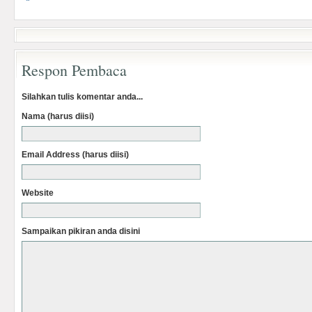
Respon Pembaca
Silahkan tulis komentar anda...
Nama (harus diisi)
Email Address (harus diisi)
Website
Sampaikan pikiran anda disini