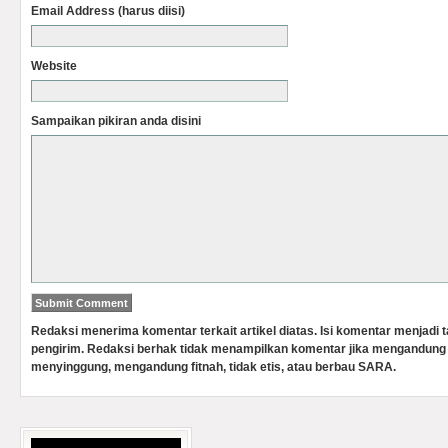
Email Address (harus diisi)
Website
Sampaikan pikiran anda disini
Redaksi menerima komentar terkait artikel diatas. Isi komentar menjadi
pengirim. Redaksi berhak tidak menampilkan komentar jika mengandung 
menyinggung, mengandung fitnah, tidak etis, atau berbau SARA.