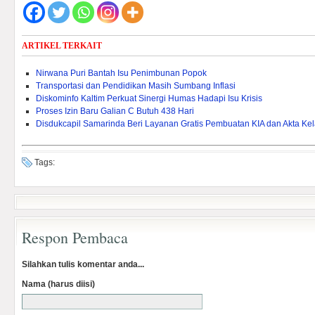
ARTIKEL TERKAIT
Nirwana Puri Bantah Isu Penimbunan Popok
Transportasi dan Pendidikan Masih Sumbang Inflasi
Diskominfo Kaltim Perkuat Sinergi Humas Hadapi Isu Krisis
Proses Izin Baru Galian C Butuh 438 Hari
Disdukcapil Samarinda Beri Layanan Gratis Pembuatan KIA dan Akta Kel
Tags:
Respon Pembaca
Silahkan tulis komentar anda...
Nama (harus diisi)