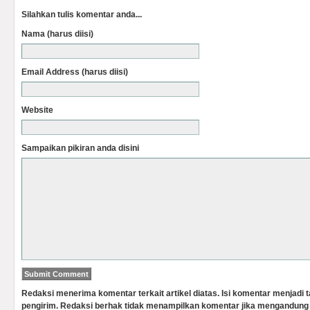
Silahkan tulis komentar anda...
Nama (harus diisi)
Email Address (harus diisi)
Website
Sampaikan pikiran anda disini
Redaksi menerima komentar terkait artikel diatas. Isi komentar menjadi
pengirim. Redaksi berhak tidak menampilkan komentar jika mengandung 