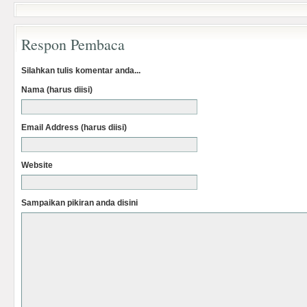
Respon Pembaca
Silahkan tulis komentar anda...
Nama (harus diisi)
Email Address (harus diisi)
Website
Sampaikan pikiran anda disini