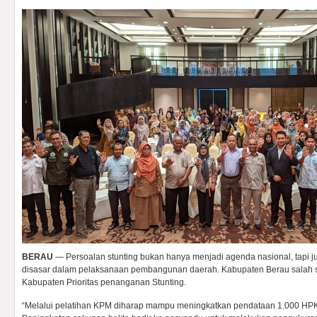
BERAU
— Persoalan stunting bukan hanya menjadi agenda nasional, tapi j
disasar dalam pelaksanaan pembangunan daerah. Kabupaten Berau salah 
Kabupaten Prioritas penanganan Stunting.
“Melalui pelatihan KPM diharap mampu meningkatkan pendataan 1.000 HPK 