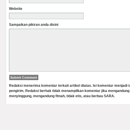
Website
Sampaikan pikiran anda disini
Redaksi menerima komentar terkait artikel diatas. Isi komentar menjadi
pengirim. Redaksi berhak tidak menampilkan komentar jika mengandung 
menyinggung, mengandung fitnah, tidak etis, atau berbau SARA.