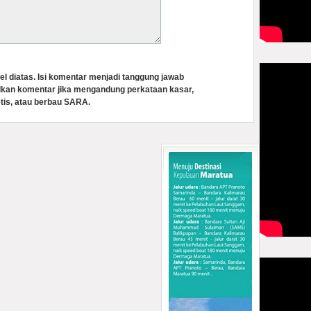
el diatas. Isi komentar menjadi tanggung jawab
lkan komentar jika mengandung perkataan kasar,
tis, atau berbau SARA.