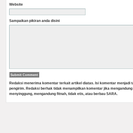
Website
Sampaikan pikiran anda disini
Redaksi menerima komentar terkait artikel diatas. Isi komentar menjadi
pengirim. Redaksi berhak tidak menampilkan komentar jika mengandung 
menyinggung, mengandung fitnah, tidak etis, atau berbau SARA.