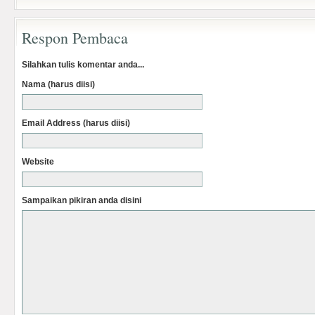
Respon Pembaca
Silahkan tulis komentar anda...
Nama (harus diisi)
Email Address (harus diisi)
Website
Sampaikan pikiran anda disini