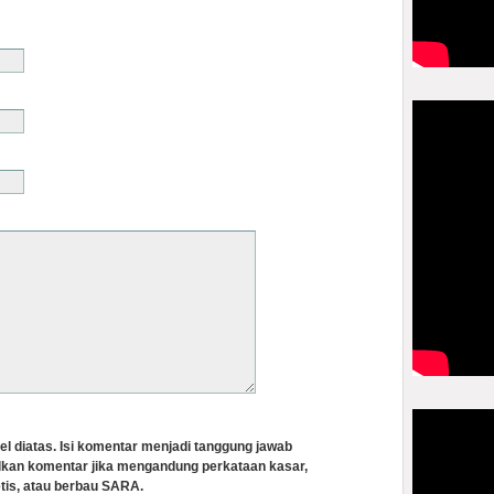
el diatas. Isi komentar menjadi tanggung jawab
lkan komentar jika mengandung perkataan kasar,
tis, atau berbau SARA.