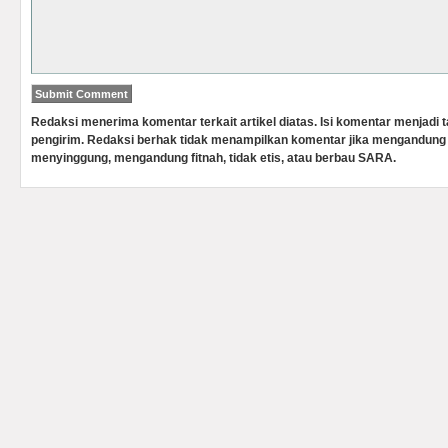
Redaksi menerima komentar terkait artikel diatas. Isi komentar menjadi
pengirim. Redaksi berhak tidak menampilkan komentar jika mengandung 
menyinggung, mengandung fitnah, tidak etis, atau berbau SARA.