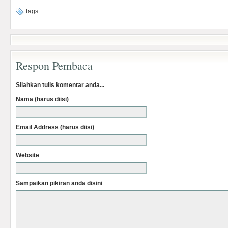
Tags:
Respon Pembaca
Silahkan tulis komentar anda...
Nama (harus diisi)
Email Address (harus diisi)
Website
Sampaikan pikiran anda disini