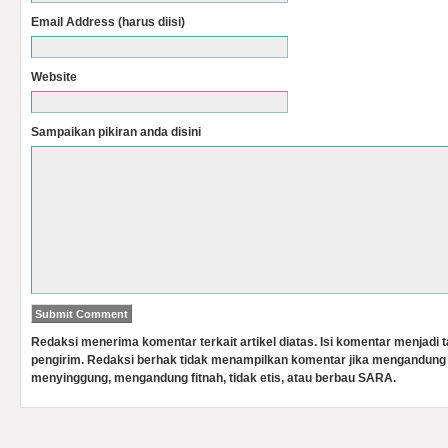
Email Address (harus diisi)
Website
Sampaikan pikiran anda disini
Redaksi menerima komentar terkait artikel diatas. Isi komentar menjadi
pengirim. Redaksi berhak tidak menampilkan komentar jika mengandung 
menyinggung, mengandung fitnah, tidak etis, atau berbau SARA.