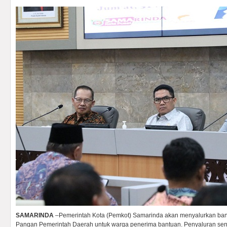
SAMARINDA
–Pemerintah Kota (Pemkot) Samarinda akan menyalurkan ban
Pangan Pemerintah Daerah untuk warga penerima bantuan. Penyaluran send