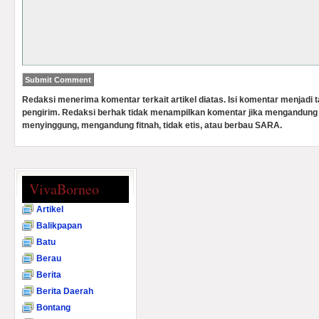
Redaksi menerima komentar terkait artikel diatas. Isi komentar menjadi
pengirim. Redaksi berhak tidak menampilkan komentar jika mengandung 
menyinggung, mengandung fitnah, tidak etis, atau berbau SARA.
VivaBorneo
Artikel
Balikpapan
Batu
Berau
Berita
Berita Daerah
Bontang