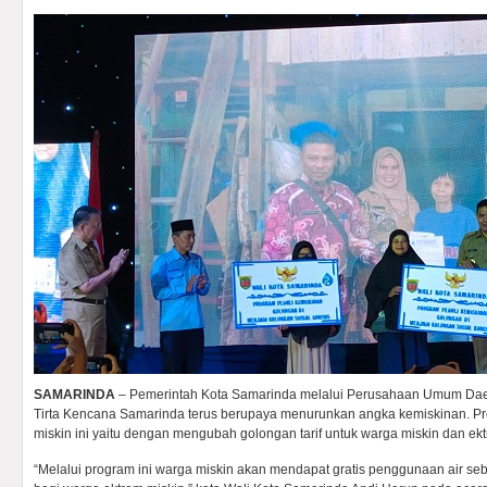
SAMARINDA
– Pemerintah Kota Samarinda melalui Perusahaan Umum Dae
Tirta Kencana Samarinda terus berupaya menurunkan angka kemiskinan. P
miskin ini yaitu dengan mengubah golongan tarif untuk warga miskin dan ekt
“Melalui program ini warga miskin akan mendapat gratis penggunaan air seb