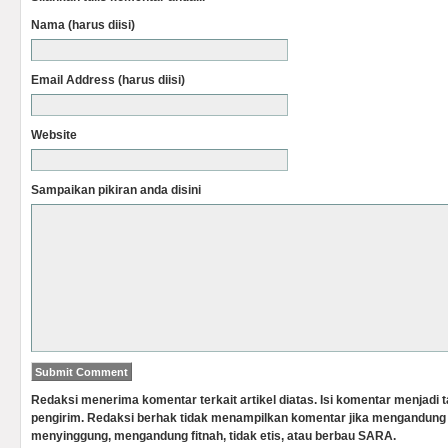
Nama (harus diisi)
Email Address (harus diisi)
Website
Sampaikan pikiran anda disini
Redaksi menerima komentar terkait artikel diatas. Isi komentar menjadi
pengirim. Redaksi berhak tidak menampilkan komentar jika mengandung 
menyinggung, mengandung fitnah, tidak etis, atau berbau SARA.