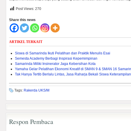
Post Views:
270
Share this news
ARTIKEL TERKAIT
Siswa di Samarinda Ikuti Pelatihan dan Praktik Menulis Esai
Semesta Academy Berbagi Inspirasi Kepemimpinan
Samarinda Miliki Insinerator Jaga Kebersihan Kota
Yamaha Gelar Pelatihan Ekonomi Kreatif di SMAN 9 & SMAN 16 Samari
Tak Hanya Tertib Berlalu Lintas, Jasa Raharja Bekali Siswa Keterampila
Tags:
Rakerda UKS/M
Respon Pembaca