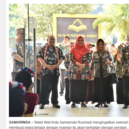
SAMARINDA
– Wakil Wali Kota Samarinda Rusmadi mengingatkan sekolah 
membuat siswa belajar dengan nyaman itu akan berkaitan dengan prestasi.