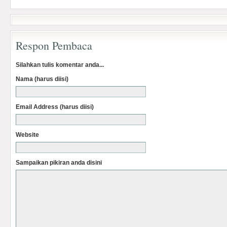
Respon Pembaca
Silahkan tulis komentar anda...
Nama (harus diisi)
Email Address (harus diisi)
Website
Sampaikan pikiran anda disini