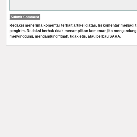
Redaksi menerima komentar terkait artikel diatas. Isi komentar menjadi
pengirim. Redaksi berhak tidak menampilkan komentar jika mengandung 
menyinggung, mengandung fitnah, tidak etis, atau berbau SARA.