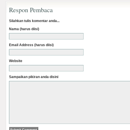
Respon Pembaca
Silahkan tulis komentar anda...
Nama (harus diisi)
Email Address (harus diisi)
Website
Sampaikan pikiran anda disini