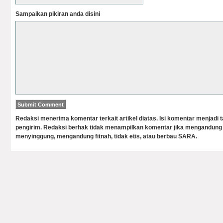
Sampaikan pikiran anda disini
Redaksi menerima komentar terkait artikel diatas. Isi komentar menjadi
pengirim. Redaksi berhak tidak menampilkan komentar jika mengandung 
menyinggung, mengandung fitnah, tidak etis, atau berbau SARA.