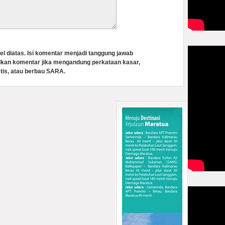
el diatas. Isi komentar menjadi tanggung jawab
lkan komentar jika mengandung perkataan kasar,
tis, atau berbau SARA.