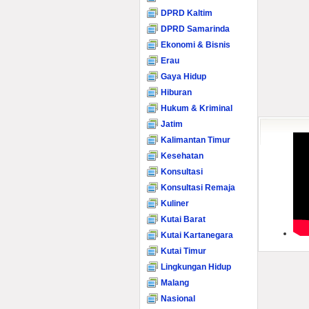
DPRD Kaltim
DPRD Samarinda
Ekonomi & Bisnis
Erau
Gaya Hidup
Hiburan
Hukum & Kriminal
Jatim
Kalimantan Timur
Kesehatan
Konsultasi
Konsultasi Remaja
Kuliner
Kutai Barat
Kutai Kartanegara
Kutai Timur
Lingkungan Hidup
Malang
Nasional