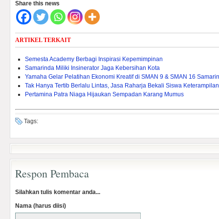
Share this news
ARTIKEL TERKAIT
Semesta Academy Berbagi Inspirasi Kepemimpinan
Samarinda Miliki Insinerator Jaga Kebersihan Kota
Yamaha Gelar Pelatihan Ekonomi Kreatif di SMAN 9 & SMAN 16 Samari
Tak Hanya Tertib Berlalu Lintas, Jasa Raharja Bekali Siswa Keterampila
Pertamina Patra Niaga Hijaukan Sempadan Karang Mumus
Tags:
Respon Pembaca
Silahkan tulis komentar anda...
Nama (harus diisi)