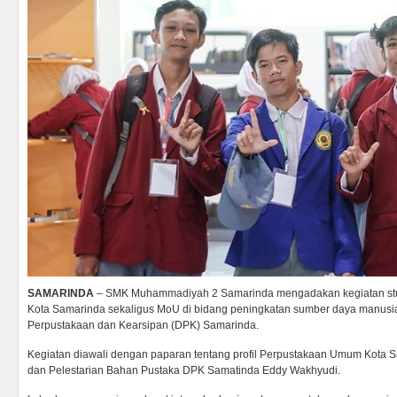
SAMARINDA
– SMK Muhammadiyah 2 Samarinda mengadakan kegiatan stu
Kota Samarinda sekaligus MoU di bidang peningkatan sumber daya manus
Perpustakaan dan Kearsipan (DPK) Samarinda.
Kegiatan diawali dengan paparan tentang profil Perpustakaan Umum Kota 
dan Pelestarian Bahan Pustaka DPK Samatinda Eddy Wakhyudi.