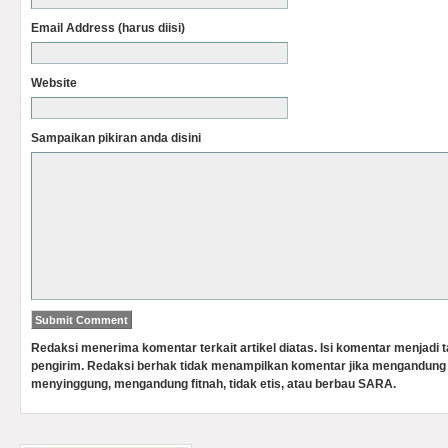
Email Address (harus diisi)
Website
Sampaikan pikiran anda disini
Redaksi menerima komentar terkait artikel diatas. Isi komentar menjadi
pengirim. Redaksi berhak tidak menampilkan komentar jika mengandung 
menyinggung, mengandung fitnah, tidak etis, atau berbau SARA.