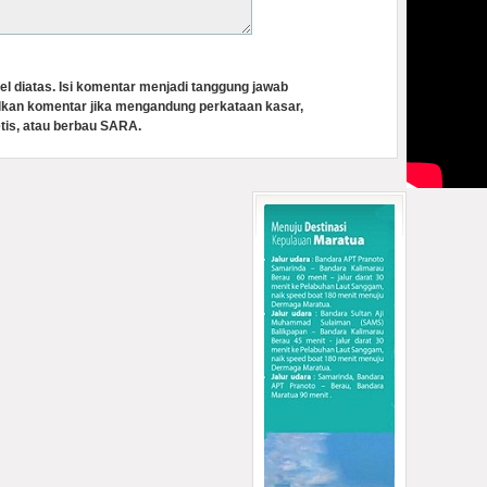
el diatas. Isi komentar menjadi tanggung jawab
lkan komentar jika mengandung perkataan kasar,
tis, atau berbau SARA.