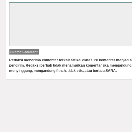
Redaksi menerima komentar terkait artikel diatas. Isi komentar menjadi
pengirim. Redaksi berhak tidak menampilkan komentar jika mengandung 
menyinggung, mengandung fitnah, tidak etis, atau berbau SARA.