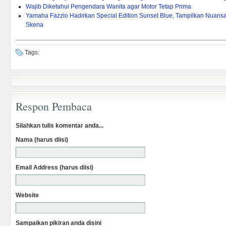
Wajib Diketahui Pengendara Wanita agar Motor Tetap Prima
Yamaha Fazzio Hadirkan Special Edition Sunset Blue, Tampilkan Nuan
Skena
Tags:
Respon Pembaca
Silahkan tulis komentar anda...
Nama (harus diisi)
Email Address (harus diisi)
Website
Sampaikan pikiran anda disini