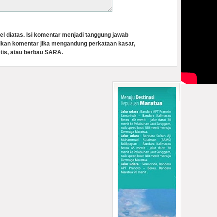
el diatas. Isi komentar menjadi tanggung jawab
lkan komentar jika mengandung perkataan kasar,
tis, atau berbau SARA.