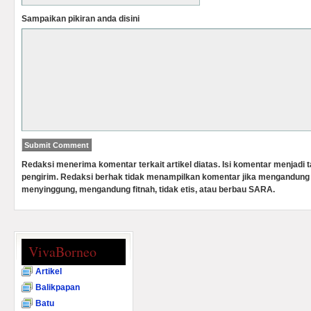
Sampaikan pikiran anda disini
Redaksi menerima komentar terkait artikel diatas. Isi komentar menjadi
pengirim. Redaksi berhak tidak menampilkan komentar jika mengandung 
menyinggung, mengandung fitnah, tidak etis, atau berbau SARA.
VivaBorneo
Artikel
Balikpapan
Batu