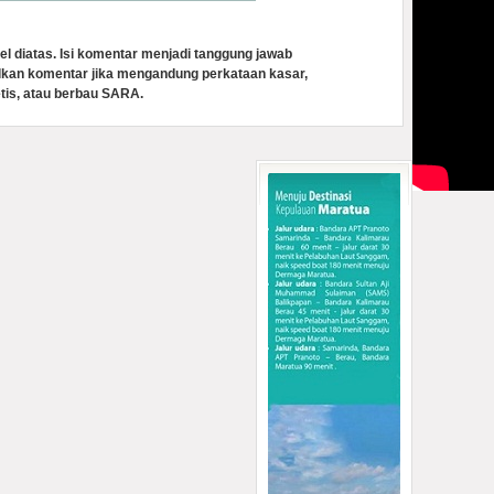
el diatas. Isi komentar menjadi tanggung jawab
lkan komentar jika mengandung perkataan kasar,
tis, atau berbau SARA.