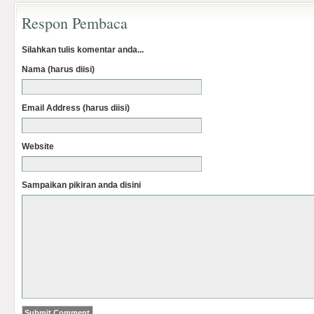
Respon Pembaca
Silahkan tulis komentar anda...
Nama (harus diisi)
Email Address (harus diisi)
Website
Sampaikan pikiran anda disini