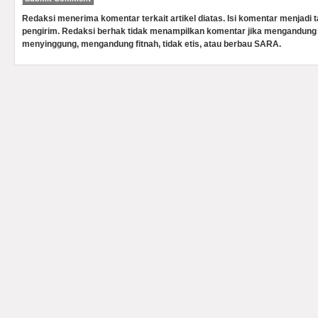
Redaksi menerima komentar terkait artikel diatas. Isi komentar menjadi
pengirim. Redaksi berhak tidak menampilkan komentar jika mengandung 
menyinggung, mengandung fitnah, tidak etis, atau berbau SARA.