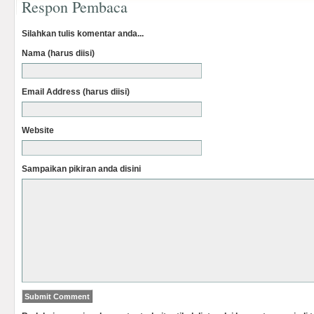
Respon Pembaca
Silahkan tulis komentar anda...
Nama (harus diisi)
Email Address (harus diisi)
Website
Sampaikan pikiran anda disini