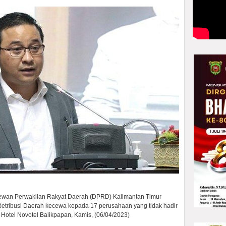
Dewan Perwakilan Rakyat Daerah (DPRD) Kalimantan Timur
tribusi Daerah kecewa kepada 17 perusahaan yang tidak hadir
 Hotel Novotel Balikpapan, Kamis, (06/04/2023)