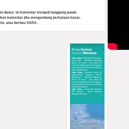
el diatas. Isi komentar menjadi tanggung jawab
lkan komentar jika mengandung perkataan kasar,
tis, atau berbau SARA.