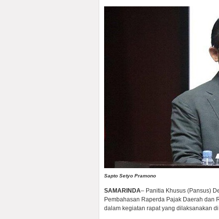
Sapto Setyo Pramono
SAMARINDA
– Panitia Khusus (Pansus) 
Pembahasan Raperda Pajak Daerah dan Re
dalam kegiatan rapat yang dilaksanakan di