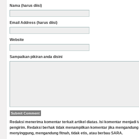
Nama (harus diisi)
Email Address (harus diisi)
Website
Sampaikan pikiran anda disini
Redaksi menerima komentar terkait artikel diatas. Isi komentar menjadi
pengirim. Redaksi berhak tidak menampilkan komentar jika mengandung 
menyinggung, mengandung fitnah, tidak etis, atau berbau SARA.