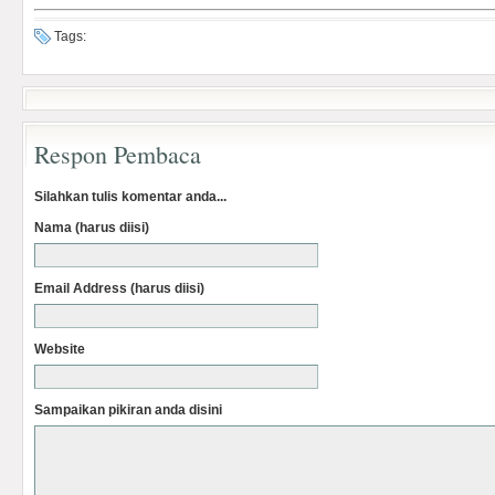
Tags:
Respon Pembaca
Silahkan tulis komentar anda...
Nama (harus diisi)
Email Address (harus diisi)
Website
Sampaikan pikiran anda disini