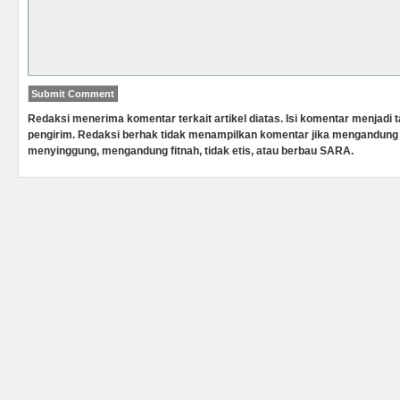
Redaksi menerima komentar terkait artikel diatas. Isi komentar menjadi
pengirim. Redaksi berhak tidak menampilkan komentar jika mengandung 
menyinggung, mengandung fitnah, tidak etis, atau berbau SARA.