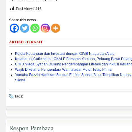
Post Views:
416
Share this news
ARTIKEL TERKAIT
Kelola Keuangan dan Investasi dengan CIMB Niaga dan Ajaib
Kolaborasi Coffe shop LOKALE Bersama Yamaha, Peluang Bawa Pulang
CIMB Niaga Syariah Dukung Pengembangan Literasi dan Inklusi Keuang
Wajib Diketahui Pengendara Wanita agar Motor Tetap Prima
Yamaha Fazzio Hadirkan Special Edition Sunset Blue, Tampilkan Nuan
Skena
Tags:
Respon Pembaca