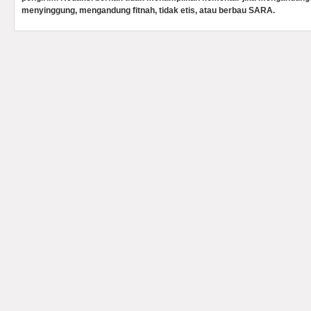
menyinggung, mengandung fitnah, tidak etis, atau berbau SARA.