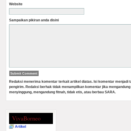
Website
Sampaikan pikiran anda disini
Redaksi menerima komentar terkait artikel diatas. Isi komentar menjadi
pengirim. Redaksi berhak tidak menampilkan komentar jika mengandung 
menyinggung, mengandung fitnah, tidak etis, atau berbau SARA.
VivaBorneo
Artikel