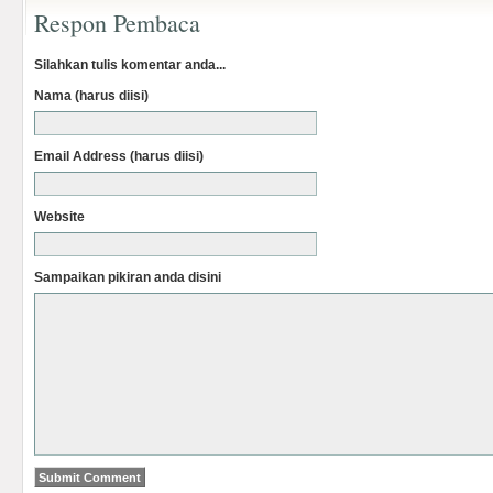
Respon Pembaca
Silahkan tulis komentar anda...
Nama (harus diisi)
Email Address (harus diisi)
Website
Sampaikan pikiran anda disini