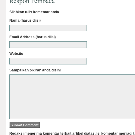
Respon Pembaca
Silahkan tulis komentar anda...
Nama (harus diisi)
Email Address (harus diisi)
Website
Sampaikan pikiran anda disini
Redaksi menerima komentar terkait artikel diatas. Isi komentar menjadi