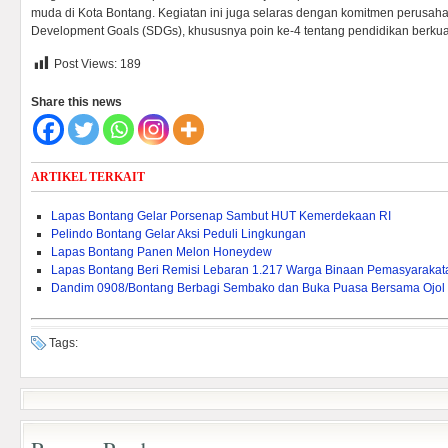
muda di Kota Bontang. Kegiatan ini juga selaras dengan komitmen perusa
Development Goals (SDGs), khususnya poin ke-4 tentang pendidikan berkual
Post Views:
189
Share this news
ARTIKEL TERKAIT
Lapas Bontang Gelar Porsenap Sambut HUT Kemerdekaan RI
Pelindo Bontang Gelar Aksi Peduli Lingkungan
Lapas Bontang Panen Melon Honeydew
Lapas Bontang Beri Remisi Lebaran 1.217 Warga Binaan Pemasyarakat
Dandim 0908/Bontang Berbagi Sembako dan Buka Puasa Bersama Ojol
Tags: