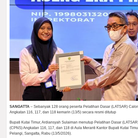
SANGATTA
– Sebanyak 128 orang peserta Pelatihan Dasar (LATSAR) Calon
Angkatan 116, 117, dan 118 kemarin (13/5) secara resmi ditutup
Bupati Kutai Timur, Ardiansyah Sulaiman menutup Pelatihan Dasar (LATSAR
(CPNS) Angkatan 116, 117, dan 118 di Aula Meranti Kantor Bupati Kutai Timu
Pelangi, Sangatta, Rabu (13/5/2026).