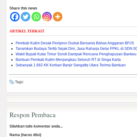
Share this news
ARTIKEL TERKAIT
Pemkab Kutim Desak Pemprov Duduk Bersama Bahas Anggaran BPJS
Tanamkan Budaya Tertib Sejak Dini, Jasa Raharja Gelar PPKL di SDN 0
Wakil Bupati Kutai Timur Soroti Dampak Rencana Penghapusan Bankeu 
Bantuan Pemkab Kutim Menjangkau Seluruh RT di Singa Karta
Sebanyak 1.682 KK Korban Banjir Sangatta Utara Terima Bantuan
Tags:
Respon Pembaca
Silahkan tulis komentar anda...
Nama (harus diisi)