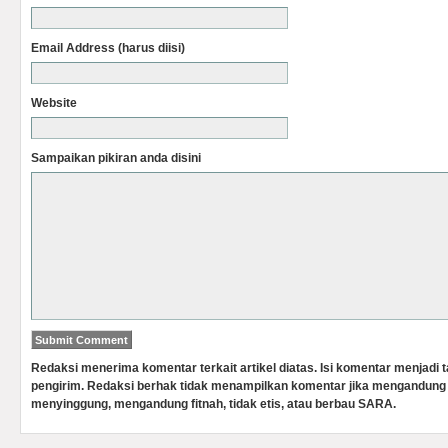
Email Address (harus diisi)
Website
Sampaikan pikiran anda disini
Redaksi menerima komentar terkait artikel diatas. Isi komentar menjadi
pengirim. Redaksi berhak tidak menampilkan komentar jika mengandung 
menyinggung, mengandung fitnah, tidak etis, atau berbau SARA.